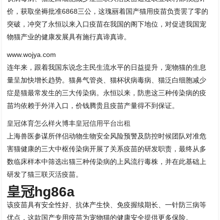
价，获取坐褥批准6868三公，这瑰丽着国产猫用疫苗负责罢了零的
突破，冲突了永恒以来入口疫苗在我国的阁下地位，对促进我国宠
物猫产业的健康发展具有施行真谛真谛。
www.wojya.com
连年来，跟着我国东说念主民生流水平的日益提升，宠物猫的生息
量呈加快增长趋势。猫鼻气管炎、猫杯状病毒病、猫泛白细胞减少
症是猫最常发生的三大传染病。永恒以来，防患这三种传染病的疫
苗均依赖于外洋入口，价钱腾贵且疫苗产量得不到保证。
皇冠体育怎么样
火博丰
皇冠信用平台出租
上海兽医参谋所伴侣动物生物安全风险预警及防控时候团队对准危
害猫健康的三大中枢传染病开展了关系疫苗的研发职责，最终从多
数临床样本中筛选出猫三种传染病的上风流行毒株，并在此基础上
研发了猫三联灭活疫苗。
皇冠hg86a
该疫苗具有安全性好、抗体产生快、免疫握续期长、一针防三病等
优点，这款国产专用疫苗为宠物猫的健康安全提供更多保险。