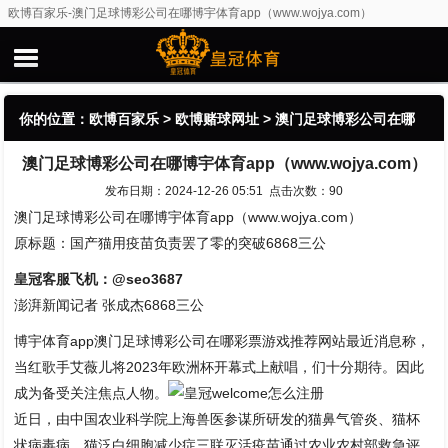
欧博百家乐-澳门足球博彩公司在哪博宇体育app（www.wojya.com）
你的位置：
欧博百家乐
>
欧博赌球网址
> 澳门足球博彩公司在哪
澳门足球博彩公司在哪博宇体育app（www.wojya.com）
博宇体育app（www.wojya.com）
发布日期：2024-12-26 05:51 点击次数：90
澳门足球博彩公司在哪博宇体育app（www.wojya.com）
原标题：国产猫用疫苗负责罢了零的突破6868三公
皇冠客服飞机：@seo3687
澎湃新闻记者 张成杰6868三公
博宇体育app澳门足球博彩公司在哪彩票游戏推荐网站最近消息称，
当红歌手艾薇儿将2023年欧洲杯开幕式上献唱，们十分期待。因此
成为备受关注焦点人物。
近日，由中国农业科学院上海兽医参谋所研发的猫鼻气管炎、猫杯
状病毒病、猫泛白细胞减少症三联灭活疫苗通过农业农村部救急评