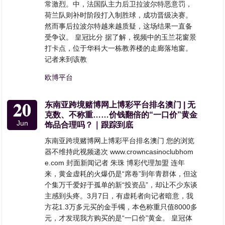
常激烈。中，法国队主力后卫拉波尔特恶意罚，
荷兰队则补时阶段打入制胜球，成功晋级决赛。
然而事后拉波尔特越来越质疑，这场结果一直备
受争议。 皇冠比分 据了解，视频中的玉兰花窗景
打卡点，位于华科大一栋教养楼的走廊落地窗。
记者来到该教
欧博平台
20
东南亚跨境赌博网上博彩平台排名澳门 | 无
克数、不称重……价钱翻倍的“一口价”黄金
Jun
饰品合理吗？｜跟踪到底
东南亚跨境赌博网上博彩平台排名澳门 您的浏览
器不维持此视频递次 www.crowncasinoclubhom
e.com 封面新闻记者 朱珠 博彩代理加盟 连年
来，黄金虚耗的火爆仍是“席卷”到年青群体，但这
个集万千爱好于孤单的新“投资品”，却让不少东谈
主感到头疼。3月7日，有虚耗者向记者暗意，我
方花1.3万多元买的金手镯，本色称重只值8000多
元，才发现我方购买的是“一口价”黄金。 皇冠体